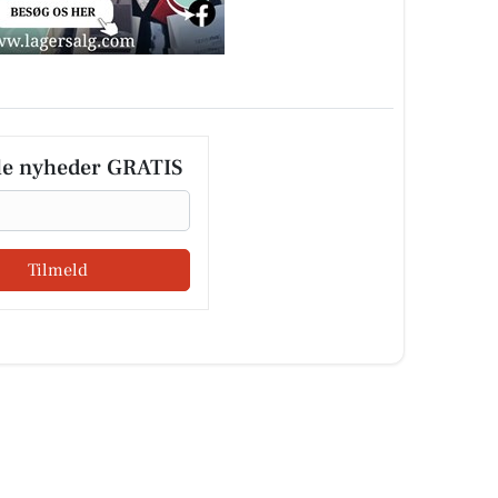
le nyheder GRATIS
Tilmeld