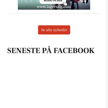
Se alle nyheder
SENESTE PÅ FACEBOOK