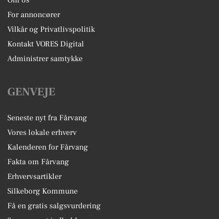
For annoncører
Vilkår og Privatlivspolitik
Kontakt VORES Digital
Administrer samtykke
GENVEJE
Seneste nyt fra Fårvang
Vores lokale erhverv
Kalenderen for Fårvang
Fakta om Fårvang
Erhvervsartikler
Silkeborg Kommune
Få en gratis salgsvurdering