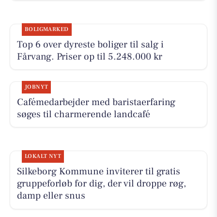
BOLIGMARKED
Top 6 over dyreste boliger til salg i
Fårvang. Priser op til 5.248.000 kr
JOBNYT
Cafémedarbejder med baristaerfaring
søges til charmerende landcafé
LOKALT NYT
Silkeborg Kommune inviterer til gratis
gruppeforløb for dig, der vil droppe røg,
damp eller snus