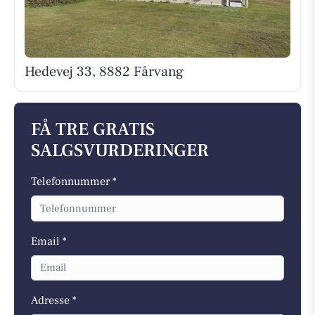
Hedevej 33, 8882 Fårvang
FÅ TRE GRATIS
SALGSVURDERINGER
Telefonnummer *
Email *
Adresse *