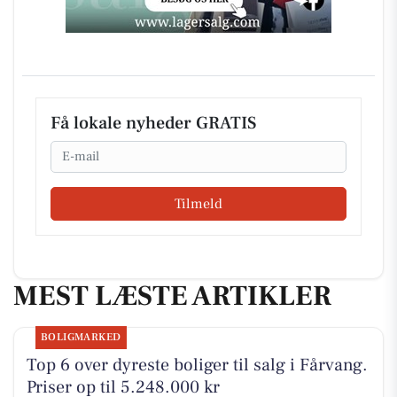
Få lokale nyheder GRATIS
Email
Tilmeld
MEST LÆSTE ARTIKLER
BOLIGMARKED
Top 6 over dyreste boliger til salg i Fårvang.
Priser op til 5.248.000 kr