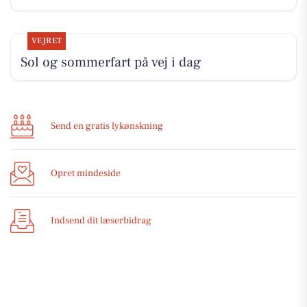
VEJRET
Sol og sommerfart på vej i dag
Send en gratis lykønskning
Opret mindeside
Indsend dit læserbidrag