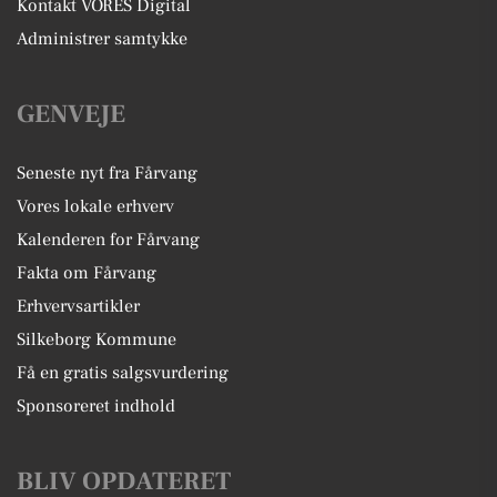
Kontakt VORES Digital
Administrer samtykke
GENVEJE
Seneste nyt fra Fårvang
Vores lokale erhverv
Kalenderen for Fårvang
Fakta om Fårvang
Erhvervsartikler
Silkeborg Kommune
Få en gratis salgsvurdering
Sponsoreret indhold
BLIV OPDATERET