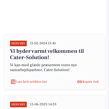
15-02-2024 13:45
ERHVERV
Vi byder varmt velkommen til
Cater-Solution!
Vi kan med glæde præsentere vores nye
samarbejdspartner, Cater-Solution!
Læs hele artiklen her
Kopiér link
13-06-2023 14:33
ERHVERV