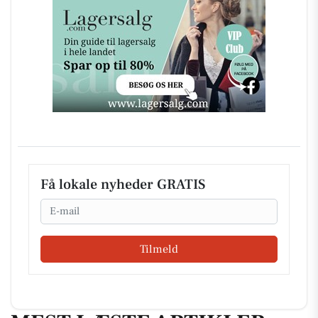
Få lokale nyheder GRATIS
Email
Tilmeld