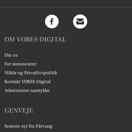
OM VORES DIGITAL
Om os
For annoncører
Vilkår og Privatlivspolitik
Kontakt VORES Digital
Administrer samtykke
GENVEJE
Seneste nyt fra Fårvang