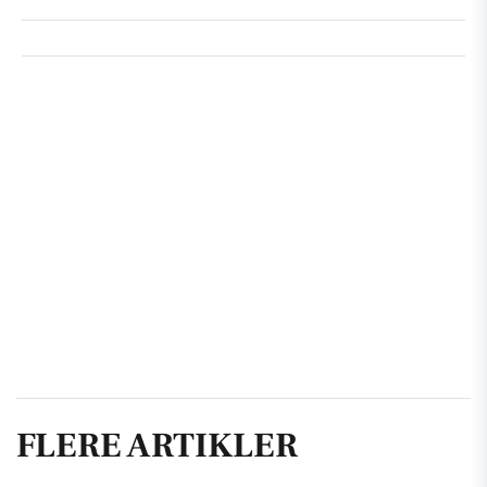
FLERE ARTIKLER