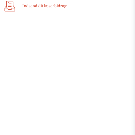
Indsend dit læserbidrag