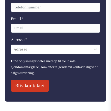
Email *
Adresse *
Adresse
Dine oplysninger deles med op til tre lokale
ejendomsmæglere, som efterfølgende vil kontakte dig vedr.
salgsvurdering.
Bliv kontaktet