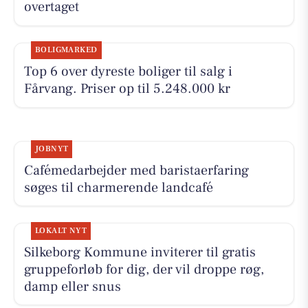
overtaget
BOLIGMARKED
Top 6 over dyreste boliger til salg i
Fårvang. Priser op til 5.248.000 kr
JOBNYT
Cafémedarbejder med baristaerfaring
søges til charmerende landcafé
LOKALT NYT
Silkeborg Kommune inviterer til gratis
gruppeforløb for dig, der vil droppe røg,
damp eller snus