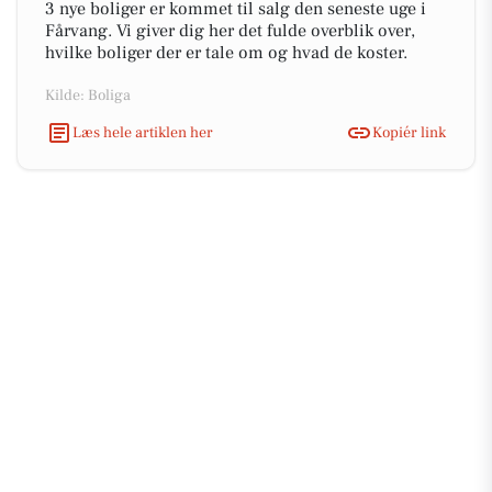
3 nye boliger er kommet til salg den seneste uge i
Fårvang. Vi giver dig her det fulde overblik over,
hvilke boliger der er tale om og hvad de koster.
Kilde: Boliga
Læs hele artiklen her
Kopiér link