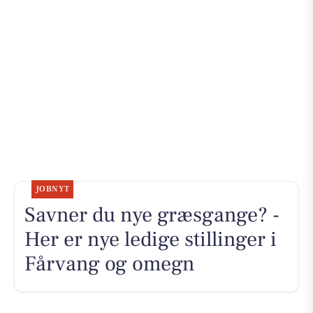
JOBNYT
Savner du nye græsgange? -
Her er nye ledige stillinger i
Fårvang og omegn