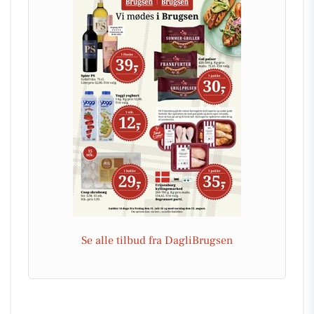
Se alle tilbud fra DagliBrugsen