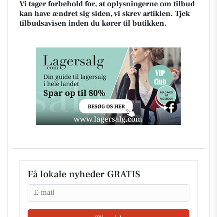
Vi tager forbehold for, at oplysningerne om tilbud
kan have ændret sig siden, vi skrev artiklen. Tjek
tilbudsavisen inden du kører til butikken.
Få lokale nyheder GRATIS
Email