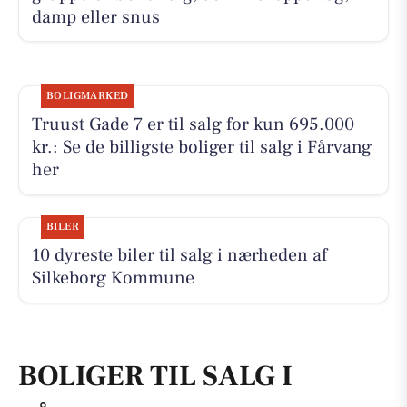
damp eller snus
BOLIGMARKED
Truust Gade 7 er til salg for kun 695.000
kr.: Se de billigste boliger til salg i Fårvang
her
BILER
10 dyreste biler til salg i nærheden af
Silkeborg Kommune
BOLIGER TIL SALG I