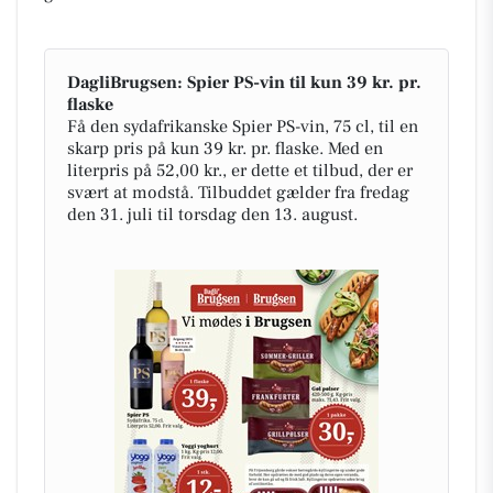
DagliBrugsen: Spier PS-vin til kun 39 kr. pr.
flaske
Få den sydafrikanske Spier PS-vin, 75 cl, til en
skarp pris på kun 39 kr. pr. flaske. Med en
literpris på 52,00 kr., er dette et tilbud, der er
svært at modstå. Tilbuddet gælder fra fredag
den 31. juli til torsdag den 13. august.