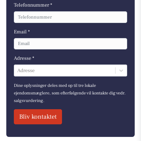
Telefonnummer *
Email *
Adresse *
Adresse
Dine oplysninger deles med op til tre lokale
ejendomsmæglere, som efterfølgende vil kontakte dig vedr.
salgsvurdering.
Bliv kontaktet