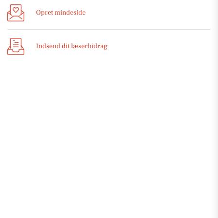
Opret mindeside
Indsend dit læserbidrag