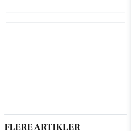
FLERE ARTIKLER