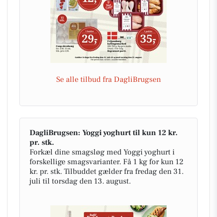
Se alle tilbud fra DagliBrugsen
DagliBrugsen: Yoggi yoghurt til kun 12 kr.
pr. stk.
Forkæl dine smagsløg med Yoggi yoghurt i
forskellige smagsvarianter. Få 1 kg for kun 12
kr. pr. stk. Tilbuddet gælder fra fredag den 31.
juli til torsdag den 13. august.