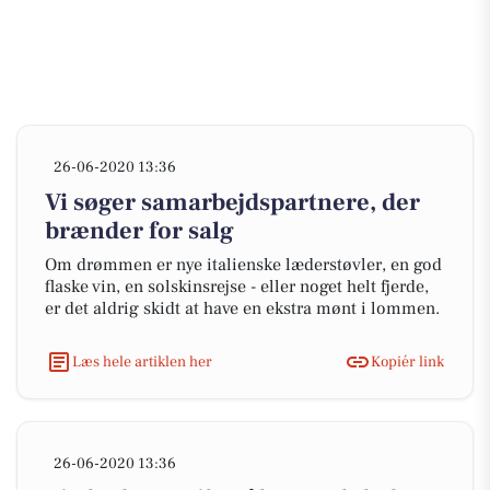
26-06-2020 13:36
Vi søger samarbejdspartnere, der
brænder for salg
Om drømmen er nye italienske læderstøvler, en god
flaske vin, en solskinsrejse - eller noget helt fjerde,
er det aldrig skidt at have en ekstra mønt i lommen.
Læs hele artiklen her
Kopiér link
26-06-2020 13:36