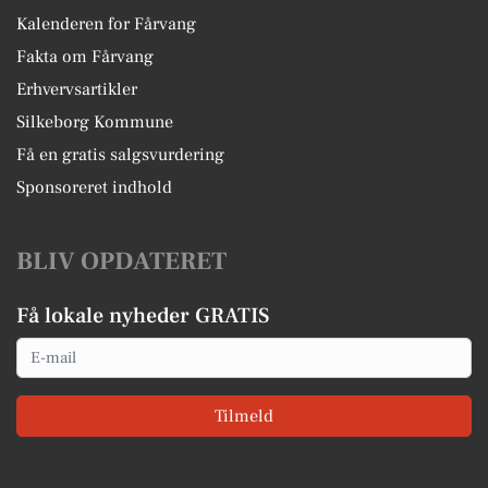
Kalenderen for Fårvang
Fakta om Fårvang
Erhvervsartikler
Silkeborg Kommune
Få en gratis salgsvurdering
Sponsoreret indhold
BLIV OPDATERET
Få lokale nyheder GRATIS
Email
Tilmeld