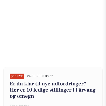
24-06-2020 08:32
JOBNYT
Er du klar til nye udfordringer?
Her er 10 ledige stillinger i Fårvang
og omegn