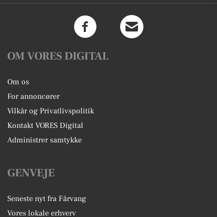
OM VORES DIGITAL
Om os
For annoncører
Vilkår og Privatlivspolitik
Kontakt VORES Digital
Administrer samtykke
GENVEJE
Seneste nyt fra Fårvang
Vores lokale erhverv