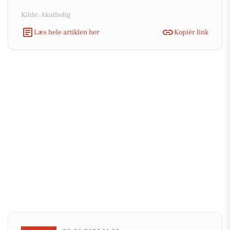
Kilde: Akutbolig
Læs hele artiklen her
Kopiér link